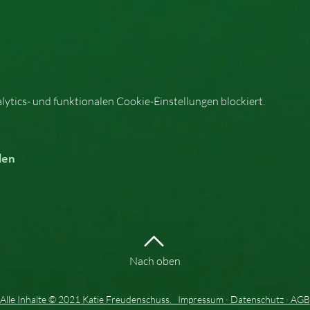
tics- und funktionalen Cookie-Einstellungen blockiert.
len
Nach oben
Alle Inhalte © 2021 Katie Freudenschuss. Impressum · Datenschutz · AGB