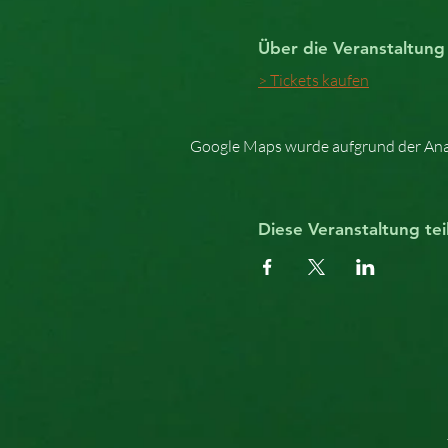
Über die Veranstaltung
> Tickets kaufen
Google Maps wurde aufgrund der Analy
Diese Veranstaltung tei