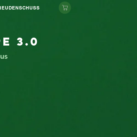
FREUDENSCHUSS
e 3.0
us