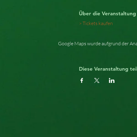
Über die Veranstaltung
> Tickets kaufen
Google Maps wurde aufgrund der Analy
Diese Veranstaltung tei