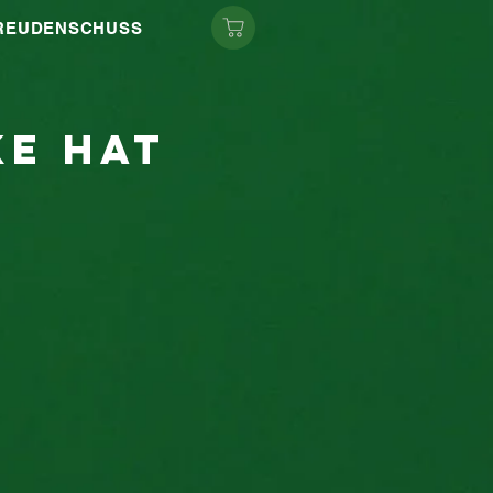
FREUDENSCHUSS
ke hat