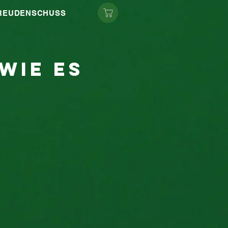
FREUDENSCHUSS
wie es