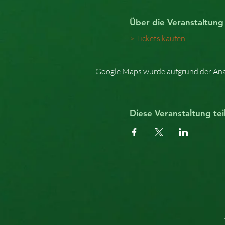
Über die Veranstaltung
> Tickets kaufen
Google Maps wurde aufgrund der Analy
Diese Veranstaltung tei