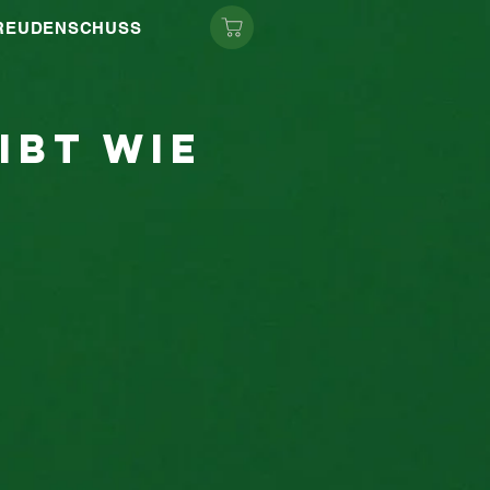
FREUDENSCHUSS
ibt wie