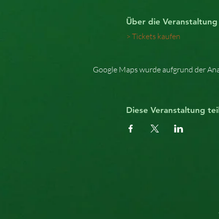
Über die Veranstaltung
> Tickets kaufen
Google Maps wurde aufgrund der Analy
Diese Veranstaltung tei