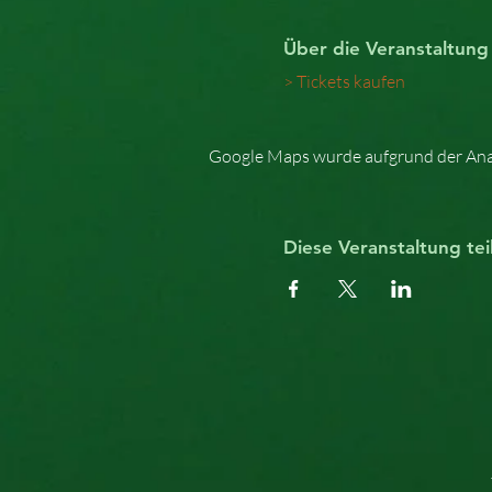
Über die Veranstaltung
> Tickets kaufen
Google Maps wurde aufgrund der Analy
Diese Veranstaltung tei