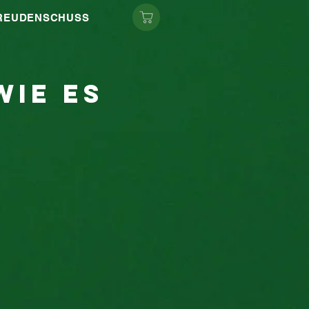
FREUDENSCHUSS
wie es